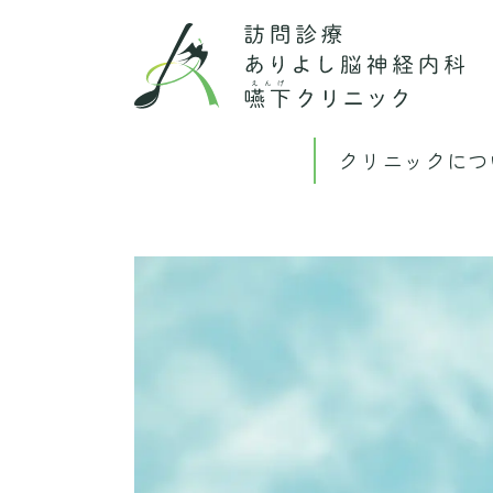
クリニックにつ