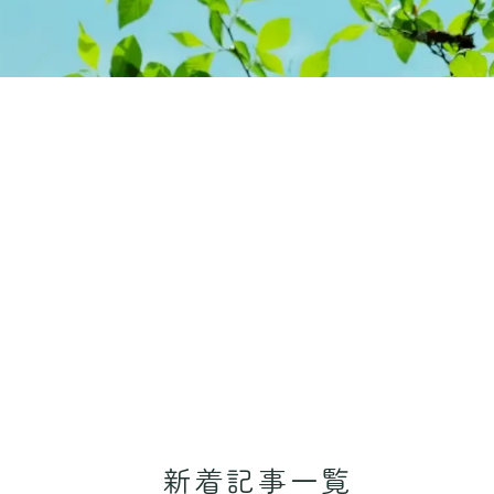
新着記事一覧