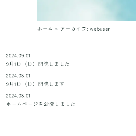
ホーム
»
アーカイブ: webuser
2024.09.01
9月1日（日）開院しました
2024.08.01
9月1日（日）開院します
2024.08.01
ホームページを公開しました