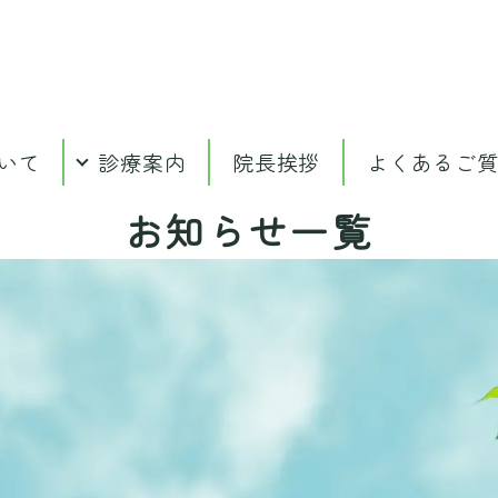
いて
診療案内
院長挨拶
よくあるご
お知らせ一覧