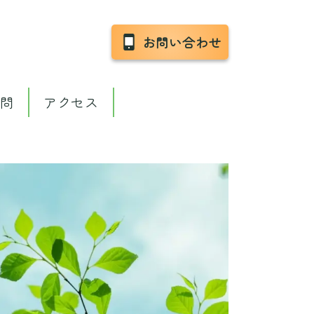
お問い合わせ
質問
アクセス