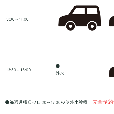
9:30～11:00
●
13:30～16:00
外来
完全予約
●毎週月曜日の13:30～17:00のみ外来診療