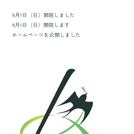
9月1日（日）開院しました
9月1日（日）開院します
ホームページを公開しました