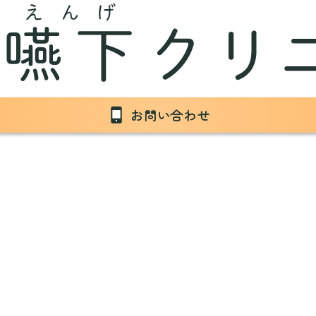
お問い合わせ