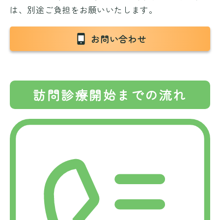
は、別途ご負担をお願いいたします。
お問い合わせ
訪問診療開始までの流れ