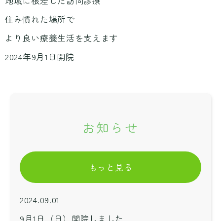
地域に根差した訪問診療
住み慣れた場所で
より良い療養生活を支えます
2024年9月1日開院
お知らせ
もっと見る
2024.09.01
9月1日（日）開院しました