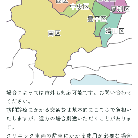
場合によっては市外も対応可能です。お問い合わせ
ください。
訪問診療にかかる交通費は基本的にこちらで負担い
たしますが、遠方の場合別途いただくことがありま
す。
クリニック車両の駐車にかかる費用が必要な場合