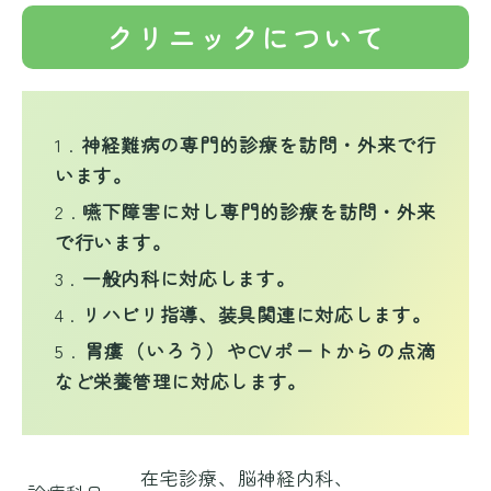
クリニックについて
神経難病の専門的診療を訪問・外来で行
います。
嚥下障害に対し専門的診療を訪問・外来
で行います。
一般内科に対応します。
リハビリ指導、装具関連に対応します。
胃瘻（いろう）やCVポートからの点滴
など栄養管理に対応します。
在宅診療、脳神経内科、