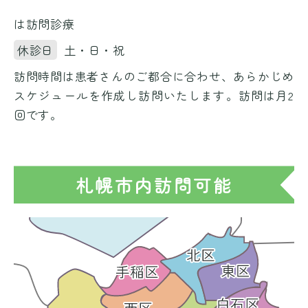
は訪問診療
休診日
土・日・祝
訪問時間は患者さんのご都合に合わせ、あらかじめ
スケジュールを作成し訪問いたします。訪問は月2
回です。
札幌市内訪問可能