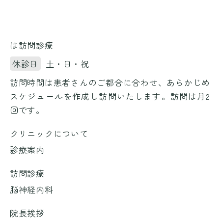
は訪問診療
休診日
土・日・祝
訪問時間は患者さんのご都合に合わせ、あらかじめ
スケジュールを作成し訪問いたします。訪問は月2
回です。
クリニックについて
診療案内
訪問診療
脳神経内科
院長挨拶