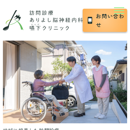
お問い合わ
せ