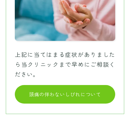
上記に当てはまる症状がありました
ら当クリニックまで早めにご相談く
ださい。
頭痛の伴わないしびれについて