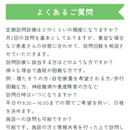
よくあるご質問
定期訪問診療はどのくらいの頻度になりますか？
月2回の訪問を基本としておりますが、重症な場合
など患者さんの状態に合わせて、訪問回数を相談さ
せていただきます。
訪問診療に該当する方はどのような方ですか？
様々な理由で通院が困難な方です。
例：寝たきりの方/自宅療養を希望される方/歩行
困難な方、神経難病や重度障害の方など
訪問日時はいつになりますか？
平日の9:30～16:00までの間でご希望を伺い、日程
を決めます。
施設への訪問も可能ですか？
可能です。施設の方と情報共有を行った上で訪問し