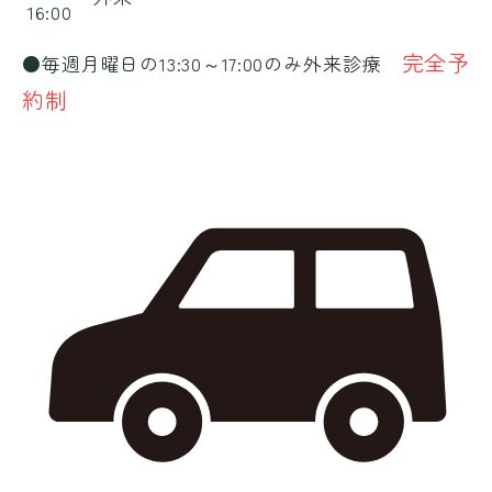
16:00
完全予
●毎週月曜日の13:30～17:00のみ外来診療
約制