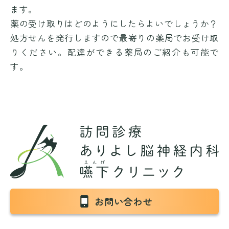
ます。
薬の受け取りはどのようにしたらよいでしょうか？
処方せんを発行しますので最寄りの薬局でお受け取
りください。配達ができる薬局のご紹介も可能で
す。
お問い合わせ