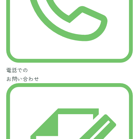
電話での
お問い合わせ