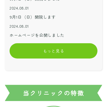
2024.08.01
9月1日（日）開院します
2024.08.01
ホームページを公開しました
もっと見る
当クリニックの特徴