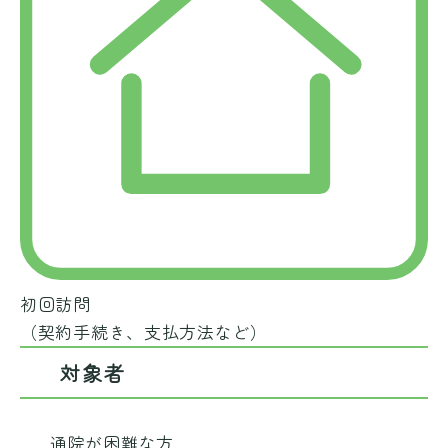
初回訪問
（契約手続き、支払方法など）
対象者
通院が困難な方