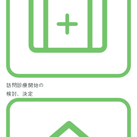
訪問診療開始の
検討、決定