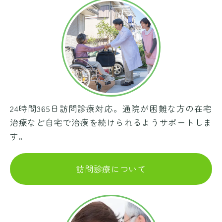
24時間365日訪問診療対応。通院が困難な方の在宅
治療など自宅で治療を続けられるようサポートしま
す。
訪問診療について