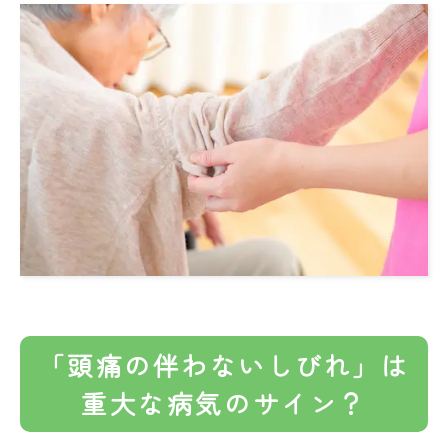
「頭痛の伴わないしびれ」は
重大な病気のサイン？