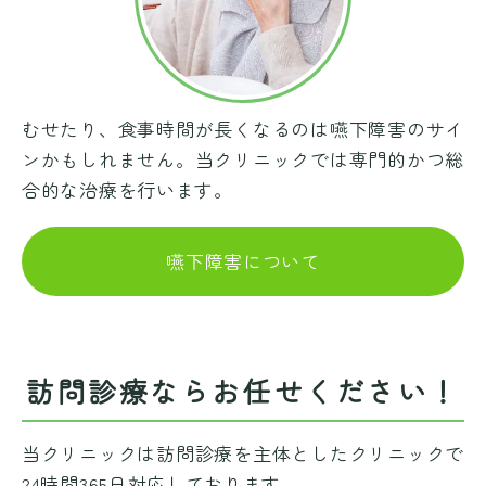
むせたり、食事時間が長くなるのは嚥下障害のサイ
ンかもしれません。当クリニックでは専門的かつ総
合的な治療を行います。
嚥下障害について
訪問診療ならお任せください！
当クリニックは訪問診療を主体としたクリニックで
24時間365日対応しております。