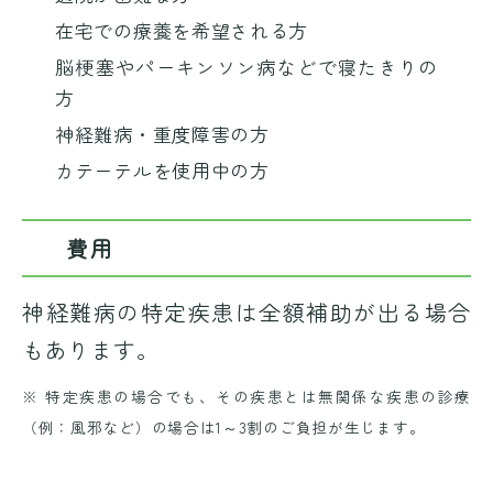
在宅での療養を希望される方
脳梗塞
や
パーキンソン病
などで寝たきりの
方
神経難病・重度障害の方
カテーテルを使用中の方
費用
神経難病の特定疾患は全額補助が出る場合
もあります。
※ 特定疾患の場合でも、その疾患とは無関係な疾患の診療
（例：風邪など）の場合は1～3割のご負担が生じます。