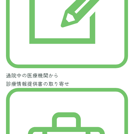
通院中の医療機関から
診療情報提供書の取り寄せ