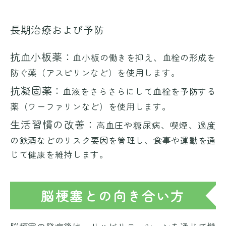
長期治療および予防
抗血小板薬：
血小板の働きを抑え、血栓の形成を
防ぐ薬（アスピリンなど）を使用します。
抗凝固薬：
血液をさらさらにして血栓を予防する
薬（ワーファリンなど）を使用します。
生活習慣の改善：
高血圧や糖尿病、喫煙、過度
の飲酒などのリスク要因を管理し、食事や運動を通
じて健康を維持します。
脳梗塞との向き合い方