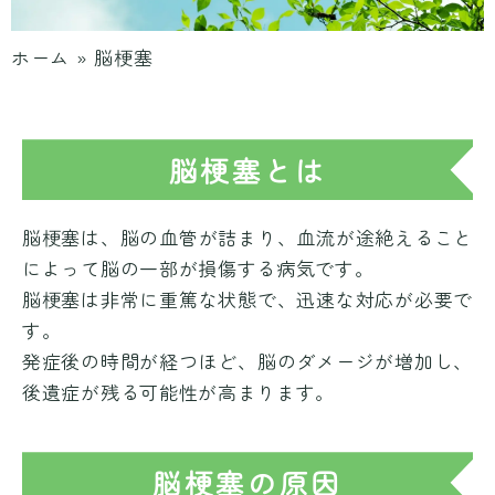
ホーム
»
脳梗塞
脳梗塞とは
脳梗塞は、脳の血管が詰まり、血流が途絶えること
によって脳の一部が損傷する病気です。
脳梗塞は非常に重篤な状態で、迅速な対応が必要で
す。
発症後の時間が経つほど、脳のダメージが増加し、
後遺症が残る可能性が高まります。
脳梗塞の原因