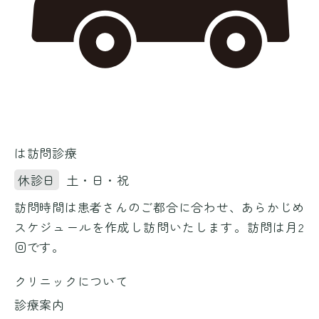
は訪問診療
休診日
土・日・祝
訪問時間は患者さんのご都合に合わせ、あらかじめ
スケジュールを作成し訪問いたします。訪問は月2
回です。
クリニックについて
診療案内