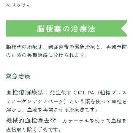
あります。
脳梗塞の治療法
脳梗塞の治療は、発症直後の緊急治療と、再発予防
のための長期治療に分けられます。
緊急治療
血栓溶解療法：
発症後すぐにt-PA（組織プラス
ミノーゲンアクチベータ）という薬を使って血栓を
溶かし、血流を再開させる治療法です。
機械的血栓除去術：
カテーテルを使って血栓を
直接取り除く手術です。