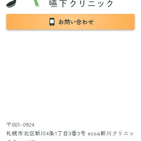
お問い合わせ
〒001-0924
札幌市北区新川4条1丁目3番3号 ecoa新川クリニッ