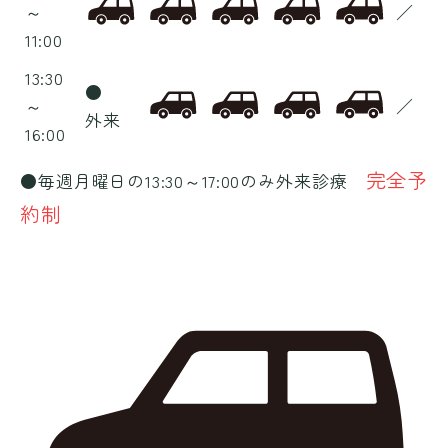
～
／
11:00
13:30
●
～
／
外来
16:00
完全予
●毎週月曜日の13:30～17:00のみ外来診療
約制