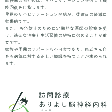
脳梗塞の発症後は、リハビリテーションを通じて機
能回復を目指します。
早期のリハビリテーション開始が、後遺症の軽減に
効果的です。
また、再発防止のために定期的な医師の診察を受
け、適切な治療と生活習慣の維持に努めることが重
要です。
家族や周囲のサポートも不可欠であり、患者さん自
身も病気に対する正しい知識を持つことが求められ
ます。