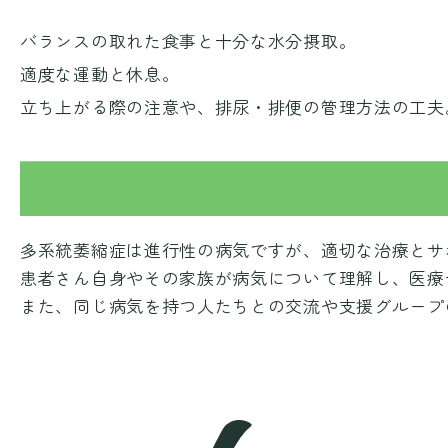
バランスの取れた食事と十分な水分摂取。
適度な運動と休息。
立ち上がる際の注意や、排尿・排便の管理方法の工夫
多系統萎縮症は進行性の病気ですが、適切な治療とサ
患者さん自身やその家族が病気について理解し、医療
また、同じ病気を持つ人たちとの交流や支援グループ