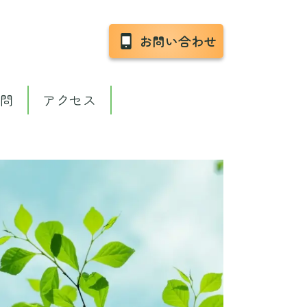
お問い合わせ
質問
アクセス