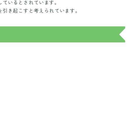
しているとされています。
を引き起こすと考えられています。