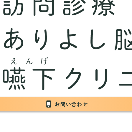
お問い合わせ