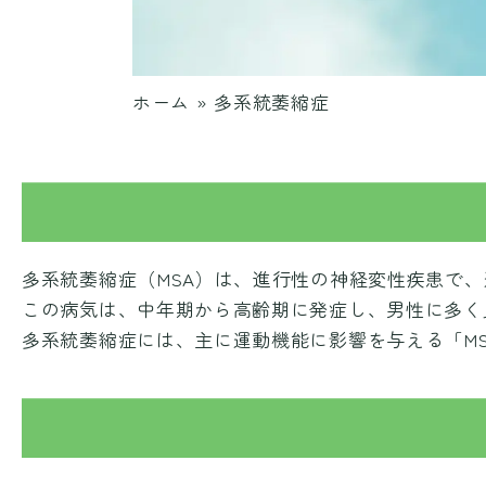
ホーム
»
多系統萎縮症
多系統萎縮症（MSA）は、進行性の神経変性疾患で
この病気は、中年期から高齢期に発症し、男性に多く
多系統萎縮症には、主に運動機能に影響を与える「MS