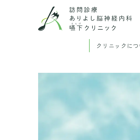
クリニックにつ