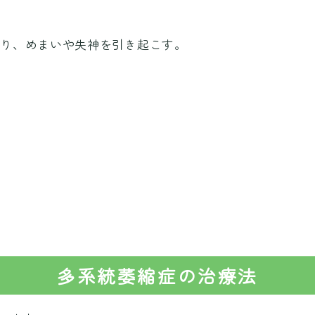
がり、めまいや失神を引き起こす。
多系統萎縮症の治療法