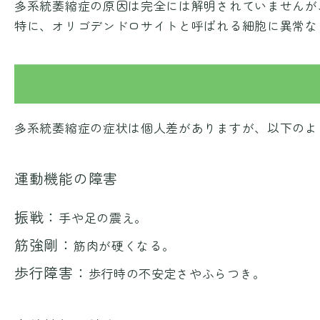
多系統萎縮症の原因は完全には解明されていませんが
特に、オリゴデンドロサイトと呼ばれる細胞に異常な
多系統萎縮症の症状は個人差がありますが、以下のよ
運動機能の障害
振戦：
手や足の震え。
筋強剛：
筋肉が硬くなる。
歩行障害：
歩行時の不安定さやふらつき。