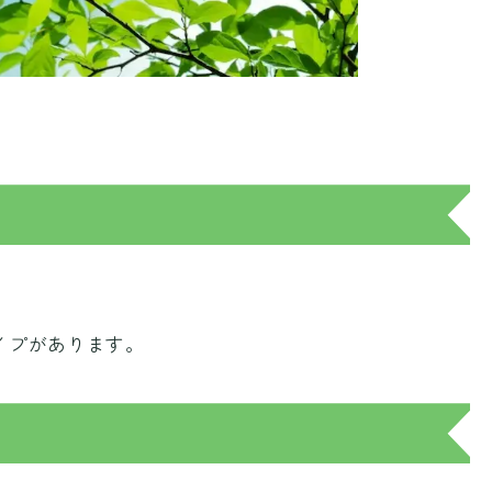
イプがあります。