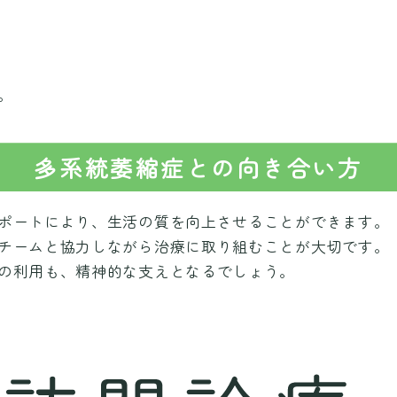
。
多系統萎縮症との向き合い方
ポートにより、生活の質を向上させることができます。
チームと協力しながら治療に取り組むことが大切です。
の利用も、精神的な支えとなるでしょう。